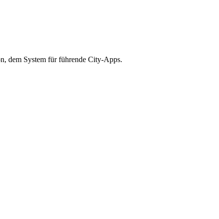
n, dem System für führende City-Apps.