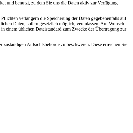
tet und benutzt, zu dem Sie uns die Daten aktiv zur Verfügung
e Pflichten verlängern die Speicherung der Daten gegebenenfalls auf
nlichen Daten, sofern gesetzlich möglich, veranlassen. Auf Wunsch
ann in einem üblichen Dateistandard zum Zwecke der Übertragung zur
r zuständigen Aufsichtsbehörde zu beschweren. Diese erreichen Sie