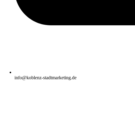
info@koblenz-stadtmarketing.de