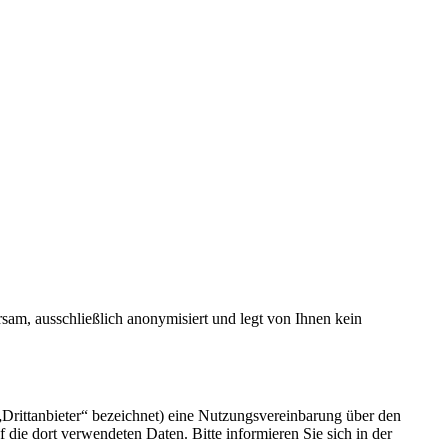
rsam, ausschließlich anonymisiert und legt von Ihnen kein
Drittanbieter“ bezeichnet) eine Nutzungsvereinbarung über den
die dort verwendeten Daten. Bitte informieren Sie sich in der