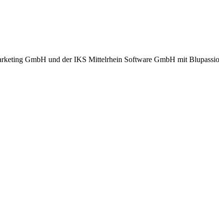
arketing GmbH und der IKS Mittelrhein Software GmbH mit Blupassio